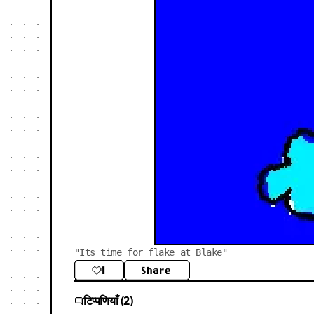
"Its time for flake at Blake"
1
Share
टिप्पणियाँ (2)