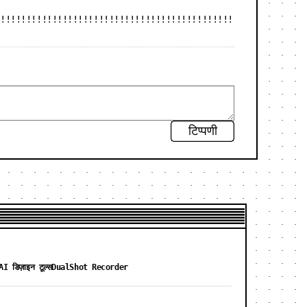
!!!!!!!!!!!!!!!!!!!!!!!!!!!!!!!!!!!!!!!!!!!!!!
टिप्पणी
AI डिज़ाइन टूल्स
DualShot Recorder