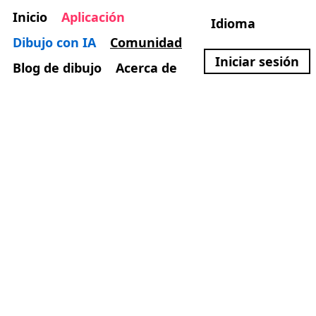
Inicio
Aplicación
Idioma
Dibujo con IA
Comunidad
Iniciar sesión
Blog de dibujo
Acerca de