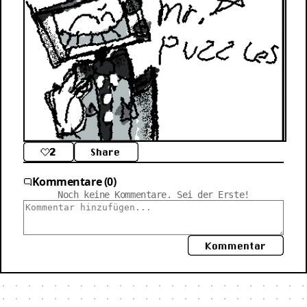
2
Share
Kommentare (0)
Noch keine Kommentare. Sei der Erste!
Kommentar