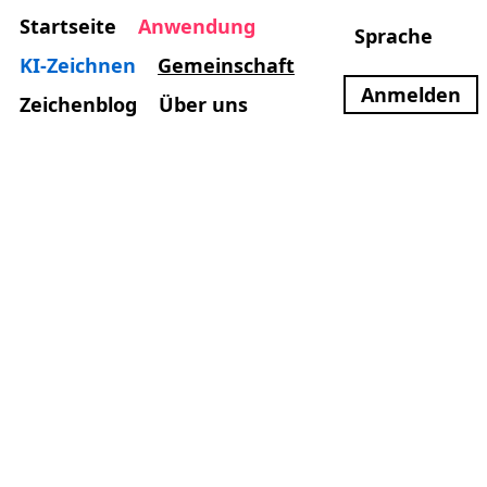
Startseite
Anwendung
Sprache
KI-Zeichnen
Gemeinschaft
Anmelden
Zeichenblog
Über uns