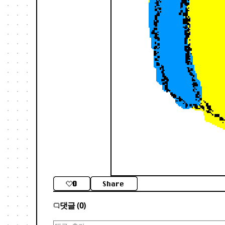
0
Share
댓글 (0)