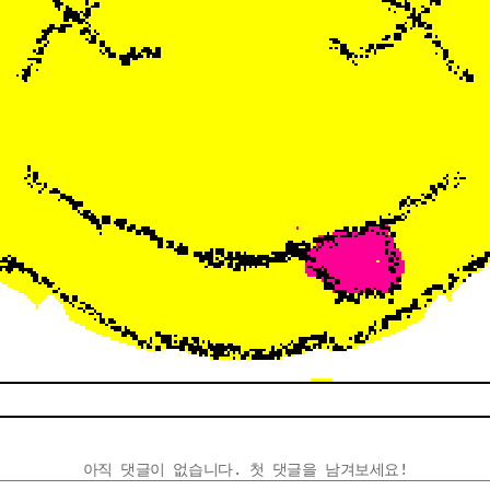
아직 댓글이 없습니다. 첫 댓글을 남겨보세요!